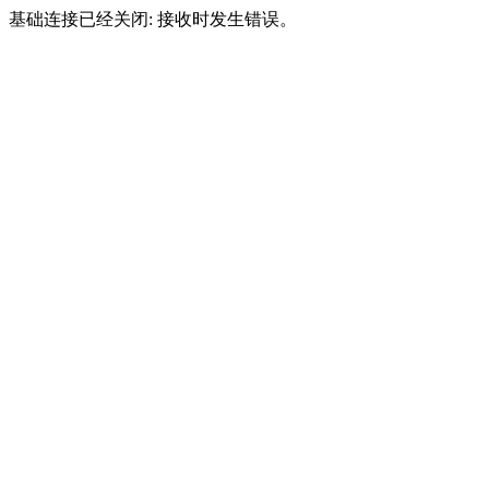
基础连接已经关闭: 接收时发生错误。