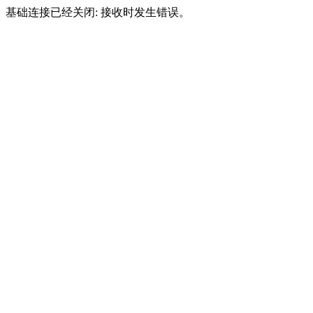
基础连接已经关闭: 接收时发生错误。