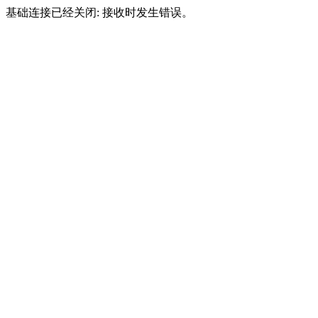
基础连接已经关闭: 接收时发生错误。